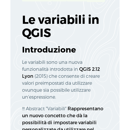
Le variabili in
QGIS
Introduzione
Le variabili sono una nuova
funzionalità introdotta in
QGIS 2.12
Lyon
(2015) che consente di creare
valori preimpostati da utilizzare
ovunque sia possibile utilizzare
un'espressione.
!!! Abstract "Variabili"
Rappresentano
un nuovo concetto che dà la
possibilità di impostare variabili
personalizzate da utilizzare nel