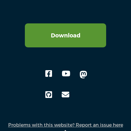
Download
Problems with this website? Report an issue here