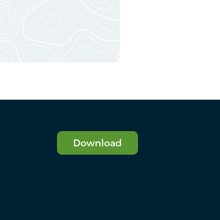
Download