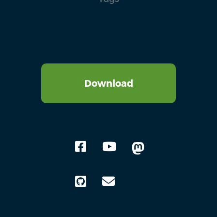
Download