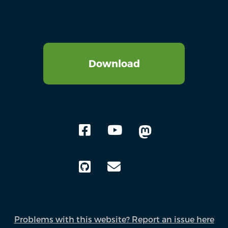
Download
Problems with this website? Report an issue here