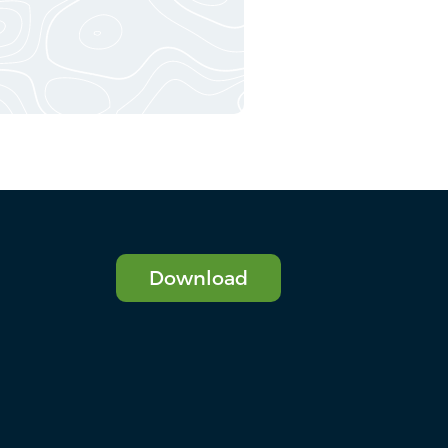
Download